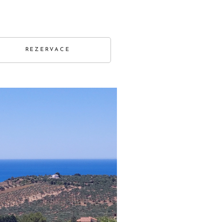
REZERVACE