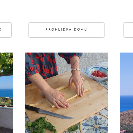
O
PROHLÍDKA DOMU