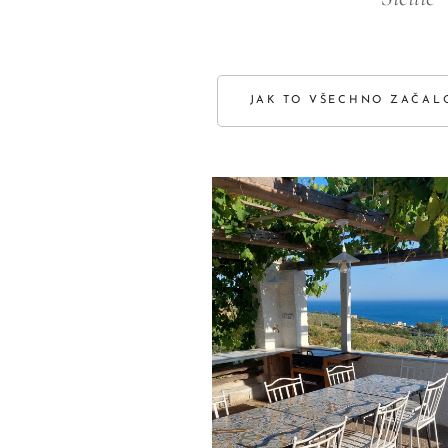
JAK TO VŠECHNO ZAČAL