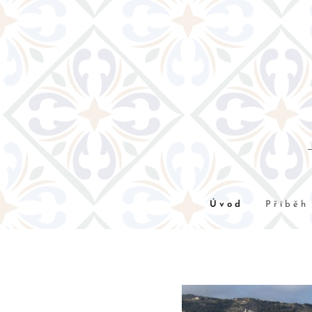
Úvod
Příběh